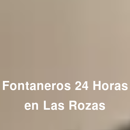
Fontaneros 24 Horas
en Las Rozas